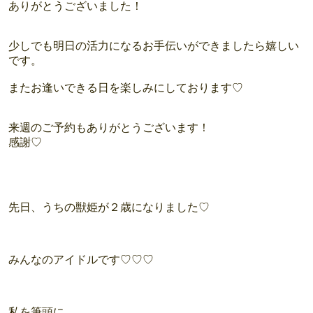
ありがとうございました！
少しでも明日の活力になるお手伝いができましたら嬉しい
です。
またお逢いできる日を楽しみにしております♡
来週のご予約もありがとうございます！
感謝♡
先日、うちの獣姫が２歳になりました♡
みんなのアイドルです♡♡♡
私を筆頭に、