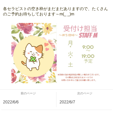
各セラピストの空き枠がまだまだありますので、たくさん
のご予約お待ちしております～m(_ _)m
前のページ
次のページ
2022/6/6
2022/6/7