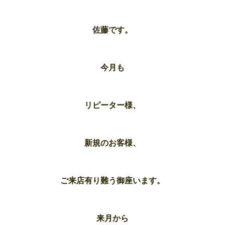
佐藤です。
今月も
リピーター様、
新規のお客様、
ご来店有り難う御座います。
来月から