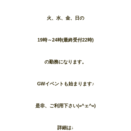
火、水、金、日の
19時～24時(最終受付22時)
の勤務になります。
GWイベントも始まります♪
是非、ご利用下さい(=^ェ^=)
詳細は↓