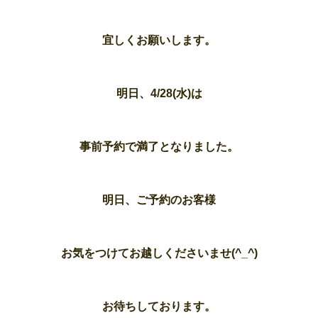
宜しくお願いします。
明日、4/28(水)は
事前予約で満了となりました。
明日、ご予約のお客様
お気をつけてお越しくださいませ(^_^)
お待ちしております。